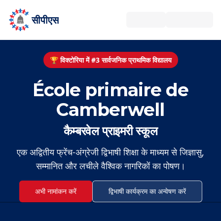
मुख्य सामग्री पर जाएँ
सीपीएस
🏆 विक्टोरिया में #3 सार्वजनिक प्राथमिक विद्यालय
École primaire de
Camberwell
कैम्बरवेल प्राइमरी स्कूल
एक अद्वितीय फ्रेंच-अंग्रेजी द्विभाषी शिक्षा के माध्यम से जिज्ञासु,
सम्मानित और लचीले वैश्विक नागरिकों का पोषण।
अभी नामांकन करें
द्विभाषी कार्यक्रम का अन्वेषण करें