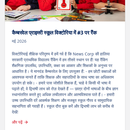
कैम्बरवेल प्राइमरी स्कूल विक्टोरिया में #3 पर रैंक
मई 2026
विक्टोरियाई शैक्षिक परिदृश्य में हमें गर्व है कि News Corp की हालिया
सरकारी प्राथमिक विद्यालय रैंकिंग में हम तीसरे स्थान पर हैं! यह रैंकिंग
शैक्षणिक उपलब्धि, उपस्थिति, कक्षा का आकार और शिक्षकों के अनुभव पर
आधारित है। ये मानदंड कैम्बरवेल के लिए उपयुक्त हैं: - हम छोटी कक्षाओं को
आवश्यक मानते हैं ताकि शिक्षक और सहपाठियों के साथ भाषा का अधिकतम
उपयोग हो सके। - हमारे पास जोशीले शिक्षक हैं, चाहे वे किसी भी भाषा में
पढ़ाते हों; वे द्विभाषी लाभ को रोज़ देखते हैं — छात्र दोनों भाषाओं के बीच ज्ञान
स्थानांतरित करते हुए अधिक लचीलापन और आत्मविश्वास पाते हैं। - हमारी
उच्च उपस्थिति दरें आकर्षक शिक्षण और मजबूत स्कूल गौरव व सामुदायिक
सहभागिता की गवाही हैं। स्कूल दौरा बुक करें और द्विभाषी लाभ को करीब से
देखें!
और पढ़ें