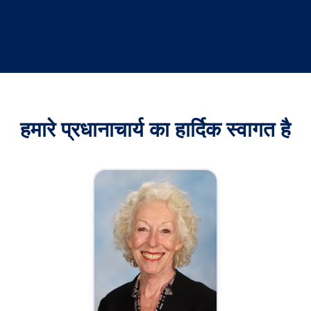
हमारे प्रधानाचार्य का हार्दिक स्वागत है