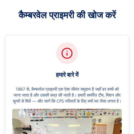
कैम्बरवेल प्राइमरी की खोज करें
हमारे बारे में
1867 से, कैम्बरवेल प्राइमरी एक ऐसा जीवंत समुदाय है जहाँ हर बच्चे को
जाना जाता है और उसकी कद्र की जाती है। हमारी समर्पित टीम, मिशन और
मूल्यों से मिलें — और जानें कि CPS परिवारों के लिए क्यों घर जैसा लगता है।