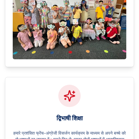
द्विभाषी शिक्षा
हमारे प्रशंसित फ्रेंच–अंग्रेजी विसर्जन कार्यक्रम के माध्यम से अपने बच्चे को