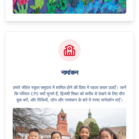
नामांकन
हमारे जीवंत स्कूल समुदाय में शामिल होने की दिशा में पहला कदम उठाएँ। जानें
कि परिवार CPS क्यों चुनते हैं, द्विभाषी शिक्षा को करीब से देखने के लिए दौरा
बुक करें, और तिथियों, ज़ोन और नामांकन के बारे में स्पष्ट मार्गदर्शन पाएँ।