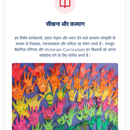
सीखना और कल्याण
हम विशेष कार्यक्रमों, छात्र नेतृत्व और ध्यान देने वाले कल्याण संस्कृति के
माध्यम से जिज्ञासा, रचनात्मकता और चरित्र का पोषण करते हैं। मजबूत
शैक्षणिक परिणाम और Victorian Curriculum हर शिक्षार्थी को अपना
सर्वश्रेष्ठ देने के लिए प्रेरित करते हैं।