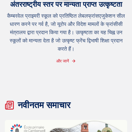
अंतरराष्ट्रीय स्तर पर मान्यता प्राप्त उत्कृष्टता
कैम्बरवेल प्राइमरी स्कूल को प्रतिष्ठित लेबलफ्रांसएजुकेशन सील
धारण करने पर गर्व है, जो यूरोप और विदेश मामलों के फ्रांसीसी
मंत्रालय द्वारा प्रदान किया गया है। उत्कृष्टता का यह चिह्न उन
स्कूलों को मान्यता देता है जो उत्कृष्ट फ्रेंच द्विभाषी शिक्षा प्रदान
करते हैं।
और जानें
नवीनतम समाचार