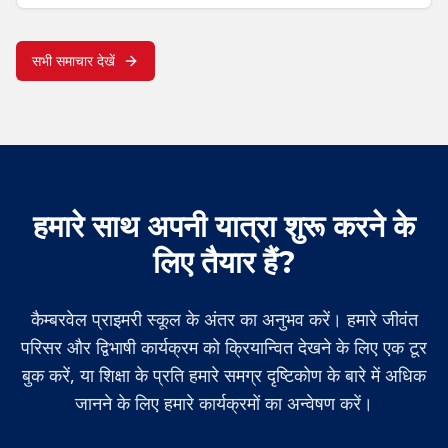
सभी समाचार देखें
हमारे साथ अपनी यात्रा शुरू करने के
लिए तैयार हैं?
कैम्बरवेल प्राइमरी स्कूल के अंतर का अनुभव करें। हमारे जीवंत
परिसर और द्विभाषी कार्यक्रम को क्रियान्वित देखने के लिए एक टूर
बुक करें, या शिक्षा के प्रति हमारे समग्र दृष्टिकोण के बारे में अधिक
जानने के लिए हमारे कार्यक्रमों का अन्वेषण करें।