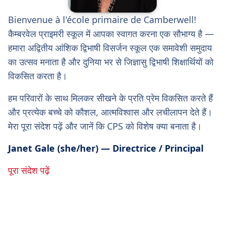
Bienvenue à l'école primaire de Camberwell!
कैम्बरवेल प्राइमरी स्कूल में आपका स्वागत करना एक सौभाग्य है —
हमारा अद्वितीय आंशिक द्विभाषी विसर्जन स्कूल एक समावेशी समुदाय
का उत्सव मनाता है और दुनिया भर से जिज्ञासु द्विभाषी शिक्षार्थियों को
विकसित करता है।
हम परिवारों के साथ मिलकर सीखने के प्रति प्रेम विकसित करते हैं
और प्रत्येक बच्चे को कौशल, आत्मविश्वास और लचीलापन देते हैं।
मेरा पूरा संदेश पढ़ें और जानें कि CPS को विशेष क्या बनाता है।
Janet Gale (she/her) — Directrice / Principal
पूरा संदेश पढ़ें