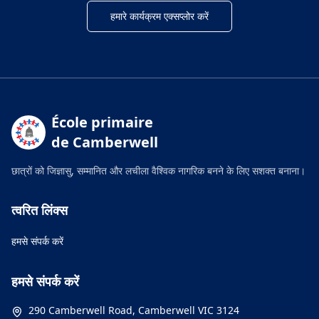
हमारे कार्यक्रम एक्सप्लोर करें
École primaire
de Camberwell
छात्रों को जिज्ञासु, सम्मानित और लचीला वैश्विक नागरिक बनने के लिए सशक्त बनाना।
त्वरित लिंक्स
हमसे संपर्क करें
हमसे संपर्क करें
290 Camberwell Road, Camberwell VIC 3124