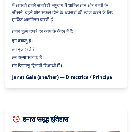
मैं आपको हमारे समावेशी समुदाय में शामिल होने और बच्चों के
सीखने, बढ़ने और सफल होने के अवसरों की खोज करने के लिए
हार्दिक आमंत्रित करती हूँ।
हमारे मूल्य हमारे हर काम के केंद्र में हैं:
हम दयालु हैं।
हम दृढ़ रहते हैं।
हम सम्मानजनक हैं।
हम जिज्ञासु द्विभाषी शिक्षार्थी हैं।
Janet Gale (she/her) — Directrice / Principal
हमारा समृद्ध इतिहास