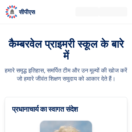
मुख्य सामग्री पर जाएँ
सीपीएस
कैम्बरवेल प्राइमरी स्कूल के बारे
में
हमारे समृद्ध इतिहास, समर्पित टीम और उन मूल्यों की खोज करें
जो हमारे जीवंत शिक्षण समुदाय को आकार देते हैं।
प्रधानाचार्य का स्वागत संदेश