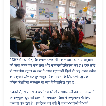
1867 में स्थापित, कैम्बरवेल प्राइमरी स्कूल का स्थानीय समुदाय
की सेवा करने का एक लंबा और गौरवपूर्ण इतिहास रहा है। एक छोटे
से स्थानीय स्कूल के रूप में अपने शुरुआती दिनों से, यह अपने नवीन
कार्यक्रमों और मजबूत सामुदायिक भावना के लिए प्रसिद्ध एक
जीवंत शैक्षणिक संस्थान के रूप में विकसित हुआ है।
दशकों से, सीपीएस ने अपने छात्रों और समाज की बदलती जरूरतों
के अनुकूल खुद को ढाला है, लगातार शिक्षा में उत्कृष्टता के लिए
प्रयास कर रहा है। [परिचय का वर्ष] में फ्रेंच-अंग्रेजी द्विभाषी