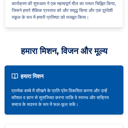
कार्यक्रम की शुरुआत ने एक महत्वपूर्ण मील का पत्थर चिह्नित किया,
जिसने हमारे शैक्षिक प्रस्ताव को और समृद्ध किया और एक दूरंदेशी
स्कूल के रूप में हमारी प्रतिष्ठा को मजबूत किया।
हमारा मिशन, विजन और मूल्य
हमारा मिशन
प्रत्येक बच्चे में सीखने के प्रति प्रेम विकसित करना और उन्हें
कौशल व ज्ञान से सुसज्जित करना ताकि वे स्वस्थ और सक्रिय
समाज के सदस्य के रूप में फल-फूल सकें।