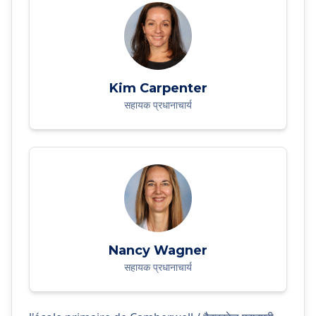
Kim Carpenter
सहायक प्रधानाचार्य
Nancy Wagner
सहायक प्रधानाचार्य