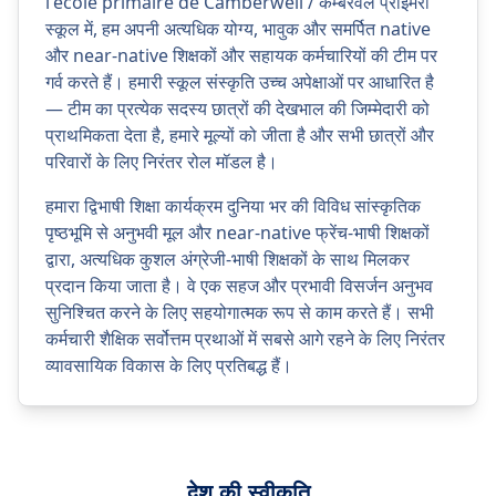
l'école primaire de Camberwell / कैम्बरवेल प्राइमरी
स्कूल में, हम अपनी अत्यधिक योग्य, भावुक और समर्पित native
और near-native शिक्षकों और सहायक कर्मचारियों की टीम पर
गर्व करते हैं। हमारी स्कूल संस्कृति उच्च अपेक्षाओं पर आधारित है
— टीम का प्रत्येक सदस्य छात्रों की देखभाल की जिम्मेदारी को
प्राथमिकता देता है, हमारे मूल्यों को जीता है और सभी छात्रों और
परिवारों के लिए निरंतर रोल मॉडल है।
हमारा द्विभाषी शिक्षा कार्यक्रम दुनिया भर की विविध सांस्कृतिक
पृष्ठभूमि से अनुभवी मूल और near-native फ्रेंच-भाषी शिक्षकों
द्वारा, अत्यधिक कुशल अंग्रेजी-भाषी शिक्षकों के साथ मिलकर
प्रदान किया जाता है। वे एक सहज और प्रभावी विसर्जन अनुभव
सुनिश्चित करने के लिए सहयोगात्मक रूप से काम करते हैं। सभी
कर्मचारी शैक्षिक सर्वोत्तम प्रथाओं में सबसे आगे रहने के लिए निरंतर
व्यावसायिक विकास के लिए प्रतिबद्ध हैं।
देश की स्वीकृति