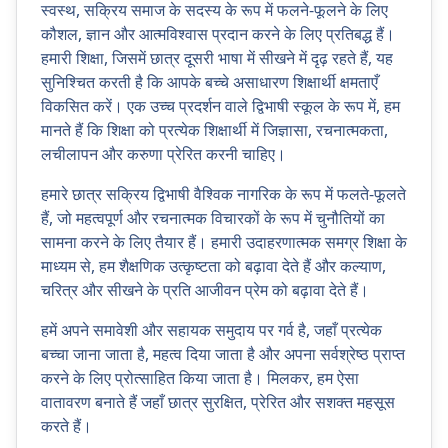
स्वस्थ, सक्रिय समाज के सदस्य के रूप में फलने-फूलने के लिए
कौशल, ज्ञान और आत्मविश्वास प्रदान करने के लिए प्रतिबद्ध हैं।
हमारी शिक्षा, जिसमें छात्र दूसरी भाषा में सीखने में दृढ़ रहते हैं, यह
सुनिश्चित करती है कि आपके बच्चे असाधारण शिक्षार्थी क्षमताएँ
विकसित करें। एक उच्च प्रदर्शन वाले द्विभाषी स्कूल के रूप में, हम
मानते हैं कि शिक्षा को प्रत्येक शिक्षार्थी में जिज्ञासा, रचनात्मकता,
लचीलापन और करुणा प्रेरित करनी चाहिए।
हमारे छात्र सक्रिय द्विभाषी वैश्विक नागरिक के रूप में फलते-फूलते
हैं, जो महत्वपूर्ण और रचनात्मक विचारकों के रूप में चुनौतियों का
सामना करने के लिए तैयार हैं। हमारी उदाहरणात्मक समग्र शिक्षा के
माध्यम से, हम शैक्षणिक उत्कृष्टता को बढ़ावा देते हैं और कल्याण,
चरित्र और सीखने के प्रति आजीवन प्रेम को बढ़ावा देते हैं।
हमें अपने समावेशी और सहायक समुदाय पर गर्व है, जहाँ प्रत्येक
बच्चा जाना जाता है, महत्व दिया जाता है और अपना सर्वश्रेष्ठ प्राप्त
करने के लिए प्रोत्साहित किया जाता है। मिलकर, हम ऐसा
वातावरण बनाते हैं जहाँ छात्र सुरक्षित, प्रेरित और सशक्त महसूस
करते हैं।