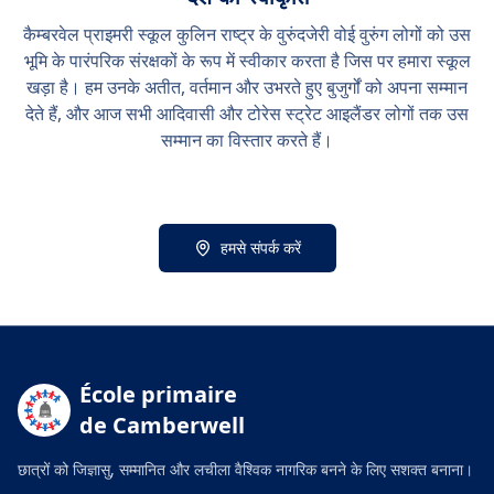
कैम्बरवेल प्राइमरी स्कूल कुलिन राष्ट्र के वुरुंदजेरी वोई वुरुंग लोगों को उस
भूमि के पारंपरिक संरक्षकों के रूप में स्वीकार करता है जिस पर हमारा स्कूल
खड़ा है। हम उनके अतीत, वर्तमान और उभरते हुए बुजुर्गों को अपना सम्मान
देते हैं, और आज सभी आदिवासी और टोरेस स्ट्रेट आइलैंडर लोगों तक उस
सम्मान का विस्तार करते हैं।
हमसे संपर्क करें
École primaire
de Camberwell
छात्रों को जिज्ञासु, सम्मानित और लचीला वैश्विक नागरिक बनने के लिए सशक्त बनाना।