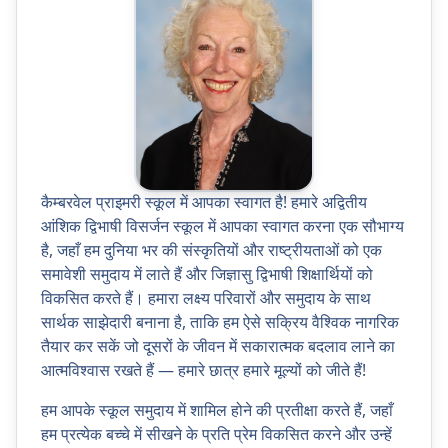
कैम्बरवेल प्राइमरी स्कूल में आपका स्वागत है! हमारे अद्वितीय
आंशिक द्विभाषी विसर्जन स्कूल में आपका स्वागत करना एक सौभाग्य
है, जहाँ हम दुनिया भर की संस्कृतियों और राष्ट्रीयताओं को एक
समावेशी समुदाय में लाते हैं और जिज्ञासु द्विभाषी शिक्षार्थियों को
विकसित करते हैं। हमारा लक्ष्य परिवारों और समुदाय के साथ
सार्थक साझेदारी बनाना है, ताकि हम ऐसे सक्रिय वैश्विक नागरिक
तैयार कर सकें जो दूसरों के जीवन में सकारात्मक बदलाव लाने का
आत्मविश्वास रखते हैं — हमारे छात्र हमारे मूल्यों को जीते हैं!
हम आपके स्कूल समुदाय में शामिल होने की प्रतीक्षा करते हैं, जहाँ
हम प्रत्येक बच्चे में सीखने के प्रति प्रेम विकसित करने और उन्हें