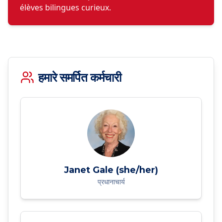
élèves bilingues curieux.
हमारे समर्पित कर्मचारी
Janet Gale (she/her)
प्रधानाचार्य