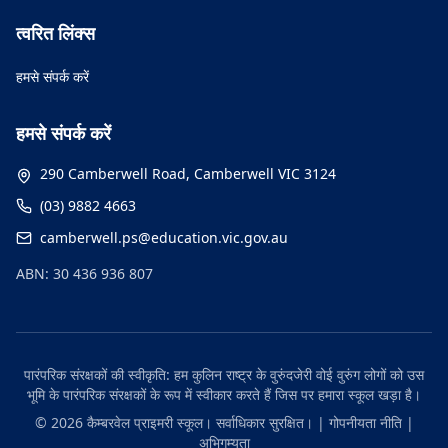
त्वरित लिंक्स
हमसे संपर्क करें
हमसे संपर्क करें
290 Camberwell Road, Camberwell VIC 3124
(03) 9882 4663
camberwell.ps@education.vic.gov.au
ABN: 30 436 936 807
पारंपरिक संरक्षकों की स्वीकृति: हम कुलिन राष्ट्र के वुरुंदजेरी वोई वुरुंग लोगों को उस
भूमि के पारंपरिक संरक्षकों के रूप में स्वीकार करते हैं जिस पर हमारा स्कूल खड़ा है।
© 2026 कैम्बरवेल प्राइमरी स्कूल। सर्वाधिकार सुरक्षित।
|
गोपनीयता नीति
|
अभिगम्यता