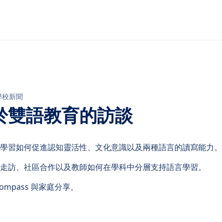
學校新聞
於雙語教育的訪談
學習如何促進認知靈活性、文化意識以及兩種語言的讀寫能力。
走訪、社區合作以及教師如何在學科中分層支持語言學習。
ompass 與家庭分享。