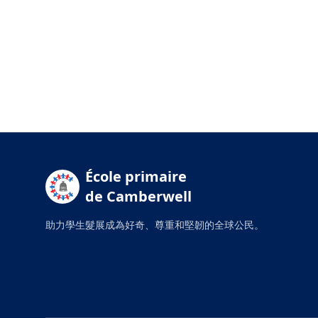
École primaire
de Camberwell
助力學生髮展成為好奇、尊重和堅韌的全球公民。