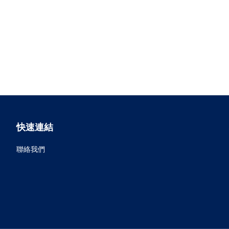
快速連結
聯絡我們