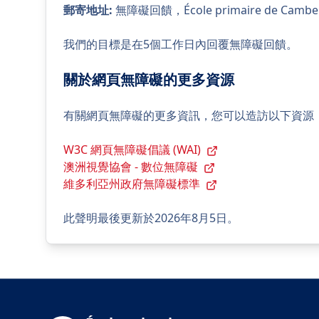
郵寄地址
:
無障礙回饋，École primaire de Camberwe
我們的目標是在5個工作日內回覆無障礙回饋。
關於網頁無障礙的更多資源
有關網頁無障礙的更多資訊，您可以造訪以下資源
W3C 網頁無障礙倡議 (WAI)
澳洲視覺協會 - 數位無障礙
維多利亞州政府無障礙標準
此聲明最後更新於2026年8月5日。