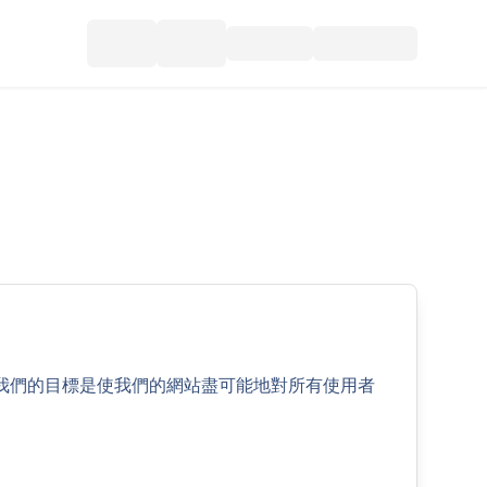
我們的目標是使我們的網站盡可能地對所有使用者