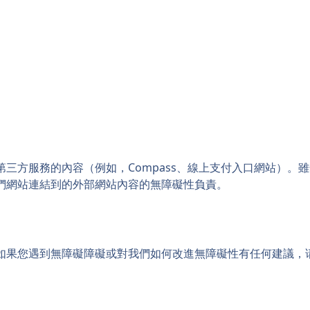
三方服務的內容（例如，Compass、線上支付入口網站）。
們網站連結到的外部網站內容的無障礙性負責。
如果您遇到無障礙障礙或對我們如何改進無障礙性有任何建議，