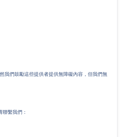
雖然我們鼓勵這些提供者提供無障礙內容，但我們無
请聯繫我們：