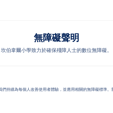
無障礙聲明
坎伯韋爾小學致力於確保殘障人士的數位無障礙。
我們持續為每個人改善使用者體驗，並應用相關的無障礙標準。