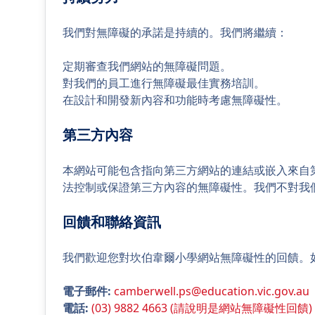
我們對無障礙的承諾是持續的。我們將繼續：
定期審查我們網站的無障礙問題。
對我們的員工進行無障礙最佳實務培訓。
在設計和開發新內容和功能時考慮無障礙性。
第三方內容
本網站可能包含指向第三方網站的連結或嵌入來自第
法控制或保證第三方內容的無障礙性。我們不對我
回饋和聯絡資訊
我們歡迎您對坎伯韋爾小學網站無障礙性的回饋。
電子郵件
:
camberwell.ps@education.vic.gov.au
電話
:
(03) 9882 4663 (請說明是網站無障礙性回饋)