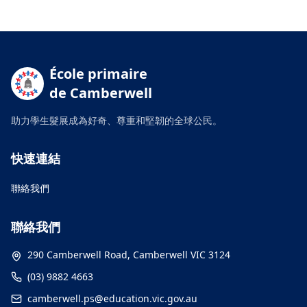
École primaire
de Camberwell
助力學生髮展成為好奇、尊重和堅韌的全球公民。
快速連結
聯絡我們
聯絡我們
290 Camberwell Road, Camberwell VIC 3124
(03) 9882 4663
camberwell.ps@education.vic.gov.au