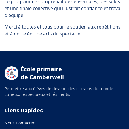
Le programme comprenait des ensembles, des solos
et une finale collective qui illustrait confiance et travail
d'équipe.
Merci à toutes et tous pour le soutien aux répétitions
et à notre équipe arts du spectacle.
École primaire
de Camberwell
Permettre aux élèves de devenir des citoyens du monde
curieux, respectueux et résilients.
Liens Rapides
Nous Contacter