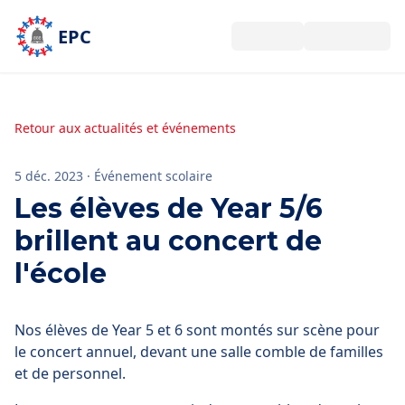
Aller au contenu principal
EPC
Retour aux actualités et événements
5 déc. 2023
·
Événement scolaire
Les élèves de Year 5/6
brillent au concert de
l'école
Nos élèves de Year 5 et 6 sont montés sur scène pour
le concert annuel, devant une salle comble de familles
et de personnel.